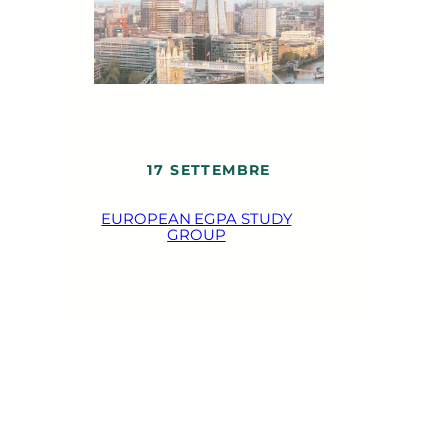
17 SETTEMBRE
EUROPEAN EGPA STUDY
GROUP
Coming soon