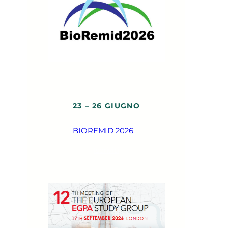
23 – 26 GIUGNO
BIOREMID 2026
Iscriviti