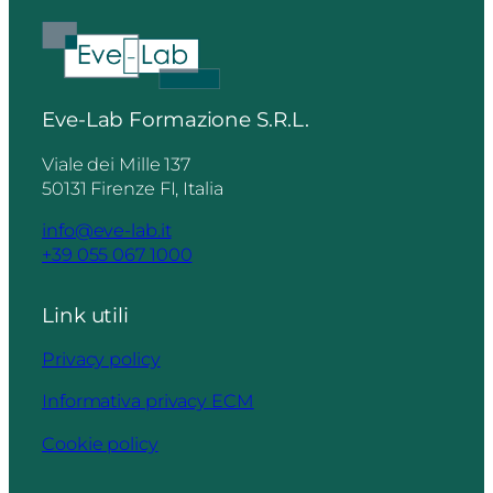
Eve-Lab Formazione S.R.L.
Viale dei Mille 137
50131 Firenze FI, Italia
info@eve-lab.it
+39 055 067 1000
Link utili
Privacy policy
Informativa privacy ECM
Cookie policy