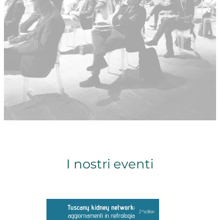
I nostri eventi