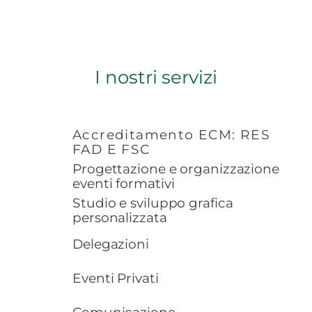
I nostri servizi
Accreditamento ECM: RES
FAD E FSC
Progettazione e organizzazione
eventi formativi
Studio e sviluppo grafica
personalizzata
Delegazioni
Eventi Privati