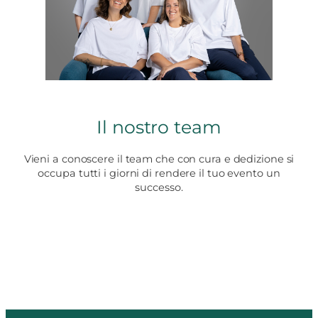
Il nostro team
Vieni a conoscere il team che con cura e dedizione si
occupa tutti i giorni di rendere il tuo evento un
successo.
Scopri di più