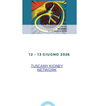
12 – 13 GIUGNO 2026
TUSCANY KIDNEY
NETWORK
Iscriviti