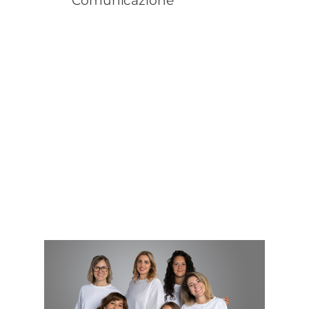
Comunicazione
Scopri di più