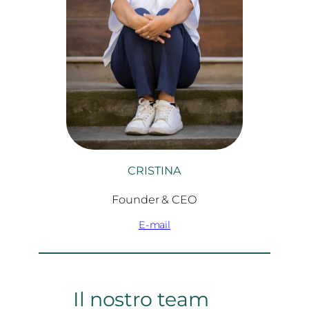
CRISTINA
Founder & CEO
E-mail
Il nostro team