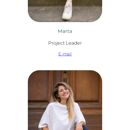
Marta
Project Leader
E-mail