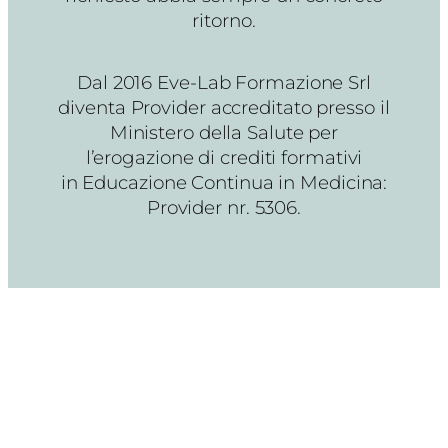
ritorno.
Dal 2016 Eve-Lab Formazione Srl
diventa Provider accreditato presso il
Ministero della Salute per
l’erogazione di crediti formativi
in Educazione Continua in Medicina:
Provider nr. 5306.