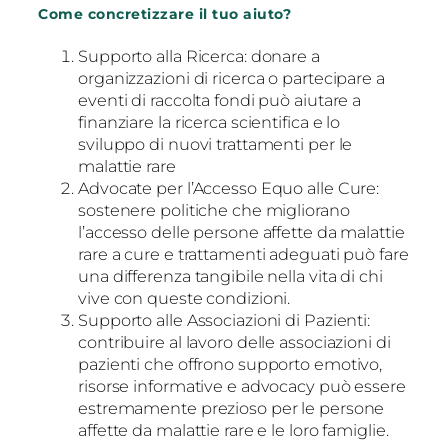
Come concretizzare il tuo aiuto?
Supporto alla Ricerca: donare a
organizzazioni di ricerca o partecipare a
eventi di raccolta fondi può aiutare a
finanziare la ricerca scientifica e lo
sviluppo di nuovi trattamenti per le
malattie rare
Advocate per l’Accesso Equo alle Cure:
sostenere politiche che migliorano
l’accesso delle persone affette da malattie
rare a cure e trattamenti adeguati può fare
una differenza tangibile nella vita di chi
vive con queste condizioni.
Supporto alle Associazioni di Pazienti:
contribuire al lavoro delle associazioni di
pazienti che offrono supporto emotivo,
risorse informative e advocacy può essere
estremamente prezioso per le persone
affette da malattie rare e le loro famiglie.