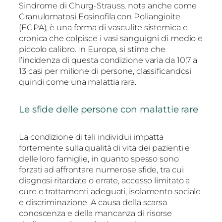
Sindrome di Churg-Strauss, nota anche come
Granulomatosi Eosinofila con Poliangioite
(EGPA), è una forma di vasculite sistemica e
cronica che colpisce i vasi sanguigni di medio e
piccolo calibro. In Europa, si stima che
l’incidenza di questa condizione varia da 10,7 a
13 casi per milione di persone, classificandosi
quindi come una malattia rara.
Le sfide delle persone con malattie rare
La condizione di tali individui impatta
fortemente sulla qualità di vita dei pazienti e
delle loro famiglie, in quanto spesso sono
forzati ad affrontare numerose sfide, tra cui
diagnosi ritardate o errate, accesso limitato a
cure e trattamenti adeguati, isolamento sociale
e discriminazione. A causa della scarsa
conoscenza e della mancanza di risorse