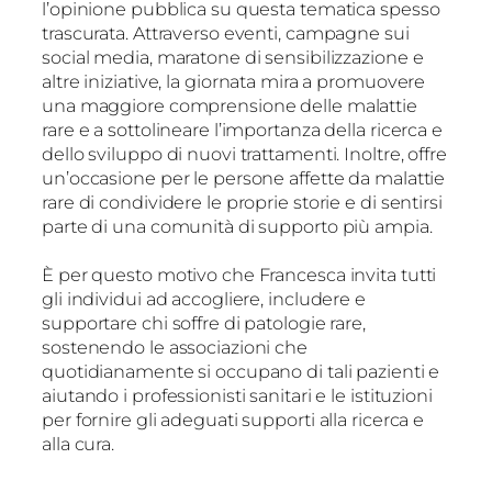
l’opinione pubblica su questa tematica spesso
trascurata. Attraverso eventi, campagne sui
social media, maratone di sensibilizzazione e
altre iniziative, la giornata mira a promuovere
una maggiore comprensione delle malattie
rare e a sottolineare l’importanza della ricerca e
dello sviluppo di nuovi trattamenti. Inoltre, offre
un’occasione per le persone affette da malattie
rare di condividere le proprie storie e di sentirsi
parte di una comunità di supporto più ampia.
È per questo motivo che Francesca invita tutti
gli individui ad accogliere, includere e
supportare chi soffre di patologie rare,
sostenendo le associazioni che
quotidianamente si occupano di tali pazienti e
aiutando i professionisti sanitari e le istituzioni
per fornire gli adeguati supporti alla ricerca e
alla cura.