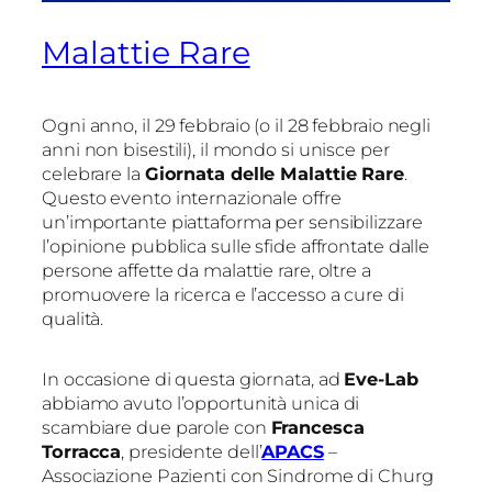
Malattie Rare
Ogni anno, il 29 febbraio (o il 28 febbraio negli
anni non bisestili), il mondo si unisce per
celebrare la
Giornata delle Malattie Rare
.
Questo evento internazionale offre
un’importante piattaforma per sensibilizzare
l’opinione pubblica sulle sfide affrontate dalle
persone affette da malattie rare, oltre a
promuovere la ricerca e l’accesso a cure di
qualità.
In occasione di questa giornata, ad
Eve-Lab
abbiamo avuto l’opportunità unica di
scambiare due parole con
Francesca
Torracca
, presidente dell’
APACS
–
Associazione Pazienti con Sindrome di Churg