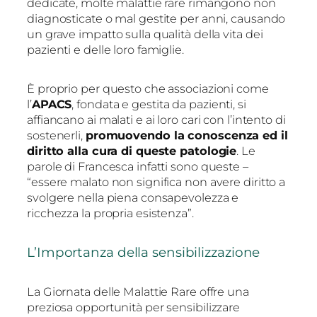
dedicate, molte malattie rare rimangono non
diagnosticate o mal gestite per anni, causando
un grave impatto sulla qualità della vita dei
pazienti e delle loro famiglie.
È proprio per questo che associazioni come
l’
APACS
, fondata e gestita da pazienti, si
affiancano ai malati e ai loro cari con l’intento di
sostenerli,
promuovendo la conoscenza ed il
diritto alla cura di queste patologie
. Le
parole di Francesca infatti sono queste –
“essere malato non significa non avere diritto a
svolgere nella piena consapevolezza e
ricchezza la propria esistenza”.
L’Importanza della sensibilizzazione
La Giornata delle Malattie Rare offre una
preziosa opportunità per sensibilizzare