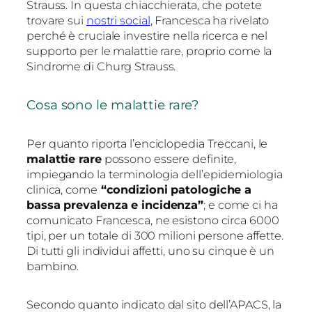
Strauss. In questa chiacchierata, che potete
trovare sui
nostri social
, Francesca ha rivelato
perché è cruciale investire nella ricerca e nel
supporto per le malattie rare, proprio come la
Sindrome di Churg Strauss.
Cosa sono le malattie rare?
Per quanto riporta l’enciclopedia Treccani, le
malattie rare
possono essere definite,
impiegando la terminologia dell’epidemiologia
clinica, come
“condizioni patologiche a
bassa prevalenza e incidenza”
; e come ci ha
comunicato Francesca, ne esistono circa 6000
tipi, per un totale di 300 milioni persone affette.
Di tutti gli individui affetti, uno su cinque è un
bambino.
Secondo quanto indicato dal sito dell’APACS, la