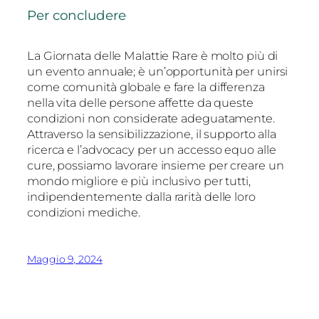
Per concludere
La Giornata delle Malattie Rare è molto più di
un evento annuale; è un’opportunità per unirsi
come comunità globale e fare la differenza
nella vita delle persone affette da queste
condizioni non considerate adeguatamente.
Attraverso la sensibilizzazione, il supporto alla
ricerca e l’advocacy per un accesso equo alle
cure, possiamo lavorare insieme per creare un
mondo migliore e più inclusivo per tutti,
indipendentemente dalla rarità delle loro
condizioni mediche.
Maggio 9, 2024